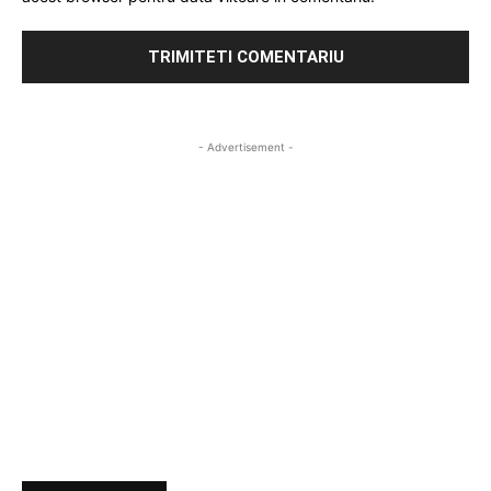
- Advertisement -