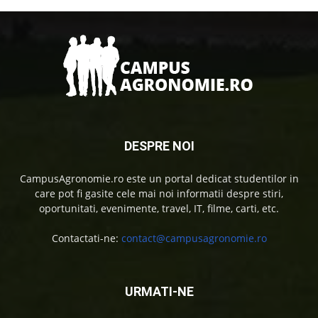
DESPRE NOI
CampusAgronomie.ro este un portal dedicat studentilor in
care pot fi gasite cele mai noi informatii despre stiri,
oportunitati, evenimente, travel, IT, filme, carti, etc.
Contactati-ne:
contact@campusagronomie.ro
URMATI-NE