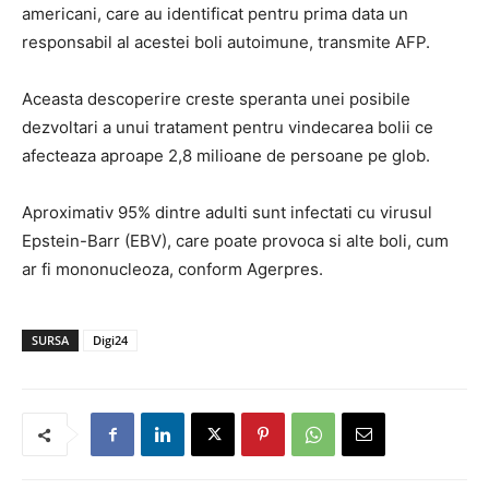
americani, care au identificat pentru prima data un
responsabil al acestei boli autoimune, transmite AFP.
Aceasta descoperire creste speranta unei posibile
dezvoltari a unui tratament pentru vindecarea bolii ce
afecteaza aproape 2,8 milioane de persoane pe glob.
Aproximativ 95% dintre adulti sunt infectati cu virusul
Epstein-Barr (EBV), care poate provoca si alte boli, cum
ar fi mononucleoza, conform Agerpres.
SURSA
Digi24