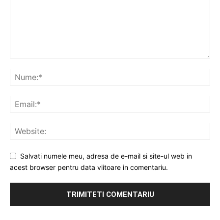
Salvati numele meu, adresa de e-mail si site-ul web in
acest browser pentru data viitoare in comentariu.