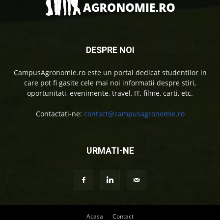
DESPRE NOI
CampusAgronomie.ro este un portal dedicat studentilor in
care pot fi gasite cele mai noi informatii despre stiri,
oportunitati, evenimente, travel, IT, filme, carti, etc.
Contactati-ne:
contact@campusagronomie.ro
URMATI-NE
Acasa
Contact