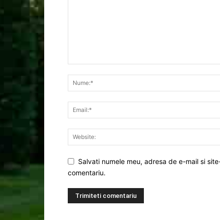
Salvati numele meu, adresa de e-mail si site
comentariu.