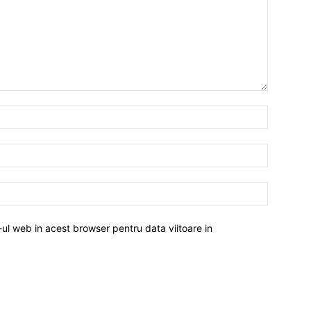
-ul web in acest browser pentru data viitoare in