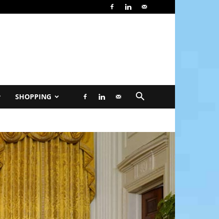
SHOPPING