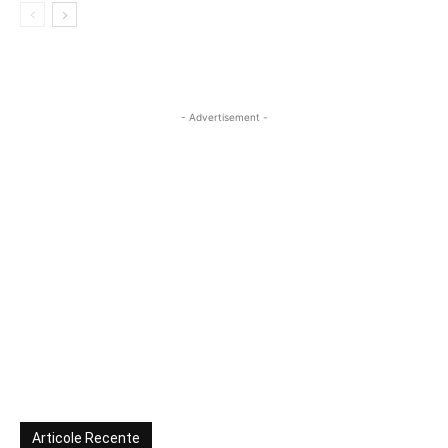
- Advertisement -
Articole Recente