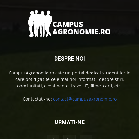
DESPRE NOI
CampusAgronomie.ro este un portal dedicat studentilor in
care pot fi gasite cele mai noi informatii despre stiri,
oportunitati, evenimente, travel, IT, filme, carti, etc.
Contactati-ne:
contact@campusagronomie.ro
URMATI-NE