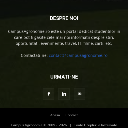
DESPRE NOI
CampusAgronomie.ro este un portal dedicat studentilor in
care pot fi gasite cele mai noi informatii despre stiri,
oportunitati, evenimente, travel, IT, filme, carti, etc.
Contactati-ne:
contact@campusagronomie.ro
URMATI-NE
Acasa
Contact
Campus Agronomie © 2009 -
2026 | Toate Drepturile Rezervate