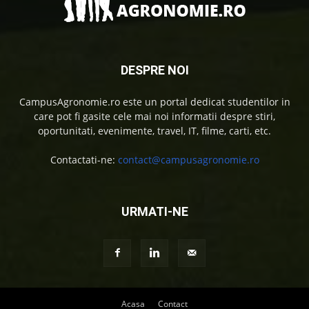
DESPRE NOI
CampusAgronomie.ro este un portal dedicat studentilor in
care pot fi gasite cele mai noi informatii despre stiri,
oportunitati, evenimente, travel, IT, filme, carti, etc.
Contactati-ne:
contact@campusagronomie.ro
URMATI-NE
Acasa
Contact