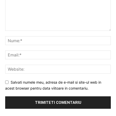
Salvati numele meu, adresa de e-mail si site-ul web in
acest browser pentru data viitoare in comentariu.