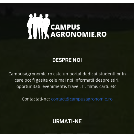
DESPRE NOI
CampusAgronomie.ro este un portal dedicat studentilor in
care pot fi gasite cele mai noi informatii despre stiri,
oportunitati, evenimente, travel, IT, filme, carti, etc.
Contactati-ne:
contact@campusagronomie.ro
URMATI-NE