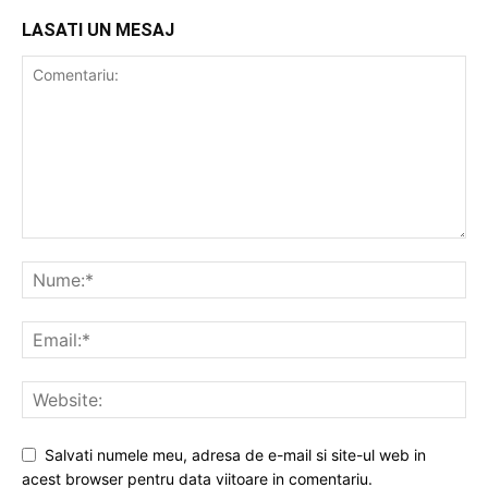
LASATI UN MESAJ
Salvati numele meu, adresa de e-mail si site-ul web in
acest browser pentru data viitoare in comentariu.