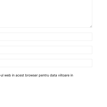
-ul web in acest browser pentru data viitoare in