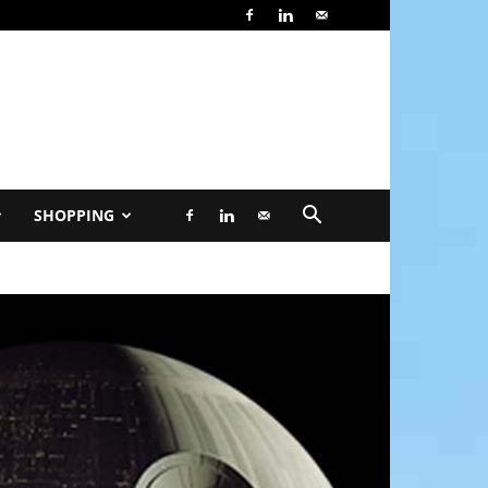
SHOPPING