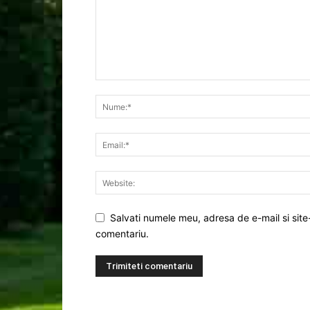
Salvati numele meu, adresa de e-mail si site
comentariu.