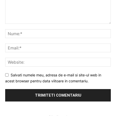
Salvati numele meu, adresa de e-mail si site-ul web in
acest browser pentru data viitoare in comentariu.