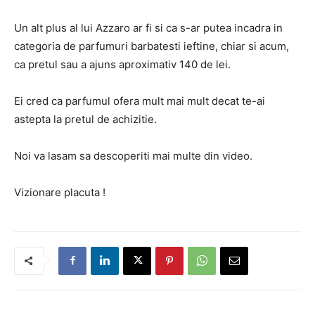
Un alt plus al lui Azzaro ar fi si ca s-ar putea incadra in
categoria de parfumuri barbatesti ieftine, chiar si acum,
ca pretul sau a ajuns aproximativ 140 de lei.
Ei cred ca parfumul ofera mult mai mult decat te-ai
astepta la pretul de achizitie.
Noi va lasam sa descoperiti mai multe din video.
Vizionare placuta !