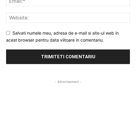
Salvati numele meu, adresa de e-mail si site-ul web in
acest browser pentru data viitoare in comentariu.
- Advertisement -