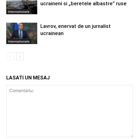
ucraineni si „beretele albastre” ruse
Internationale
Lavrov, enervat de un jurnalist
ucrainean
Internationale
LASATI UN MESAJ