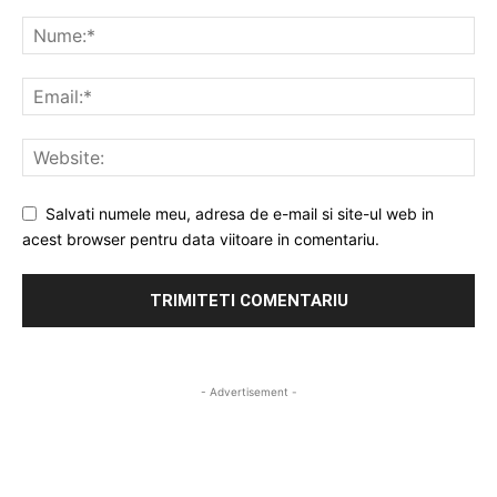
Salvati numele meu, adresa de e-mail si site-ul web in
acest browser pentru data viitoare in comentariu.
- Advertisement -