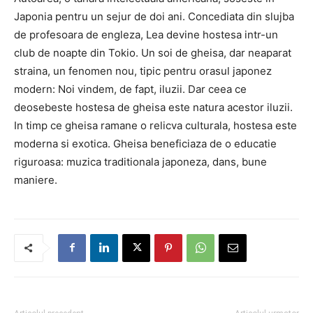
Japonia pentru un sejur de doi ani. Concediata din slujba
de profesoara de engleza, Lea devine hostesa intr-un
club de noapte din Tokio. Un soi de gheisa, dar neaparat
straina, un fenomen nou, tipic pentru orasul japonez
modern: Noi vindem, de fapt, iluzii. Dar ceea ce
deosebeste hostesa de gheisa este natura acestor iluzii.
In timp ce gheisa ramane o relicva culturala, hostesa este
moderna si exotica. Gheisa beneficiaza de o educatie
riguroasa: muzica traditionala japoneza, dans, bune
maniere.