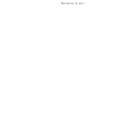
- Reclama ta aici -