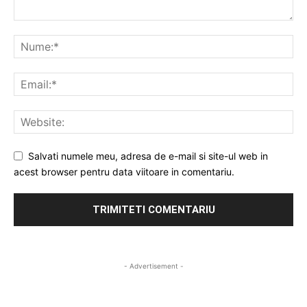
Salvati numele meu, adresa de e-mail si site-ul web in
acest browser pentru data viitoare in comentariu.
- Advertisement -