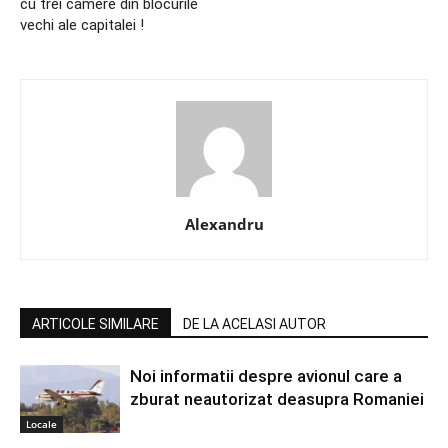
cu trei camere din blocurile
vechi ale capitalei !
Alexandru
ARTICOLE SIMILARE
DE LA ACELASI AUTOR
Noi informatii despre avionul care a
zburat neautorizat deasupra Romaniei
Locale