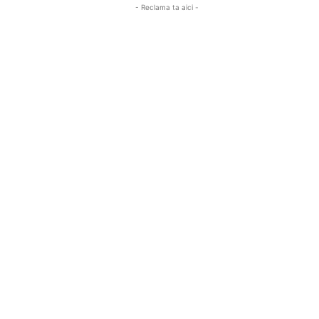
- Reclama ta aici -