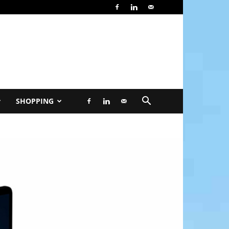
SHOPPING