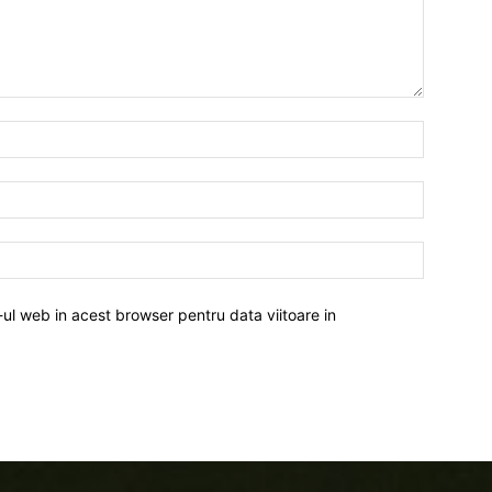
-ul web in acest browser pentru data viitoare in