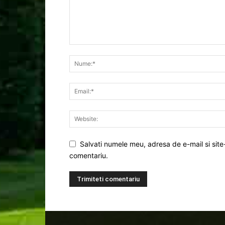
Salvati numele meu, adresa de e-mail si site
comentariu.