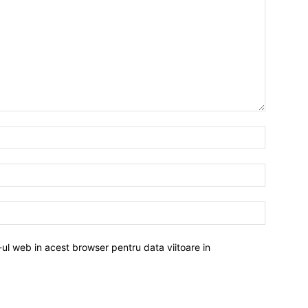
-ul web in acest browser pentru data viitoare in