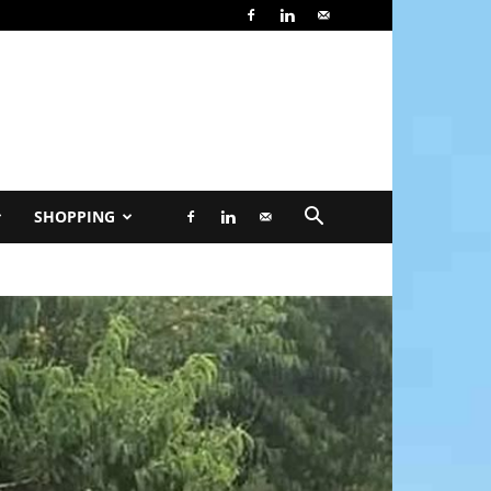
SHOPPING