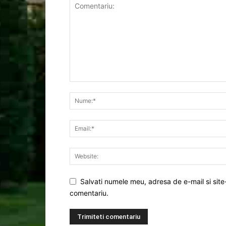
Salvati numele meu, adresa de e-mail si site
comentariu.