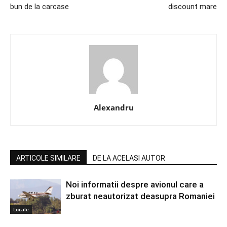
bun de la carcase
discount mare
Alexandru
ARTICOLE SIMILARE
DE LA ACELASI AUTOR
Noi informatii despre avionul care a
zburat neautorizat deasupra Romaniei
Locale