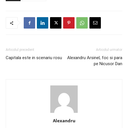
Articolul precedent
Articolul urmator
Capitala este in scenariu rosu
Alexandru Arsinel, foc si para
pe Nicusor Dan
Alexandru