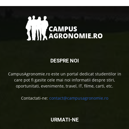
DESPRE NOI
CampusAgronomie.ro este un portal dedicat studentilor in
care pot fi gasite cele mai noi informatii despre stiri,
oportunitati, evenimente, travel, IT, filme, carti, etc.
Contactati-ne:
contact@campusagronomie.ro
URMATI-NE