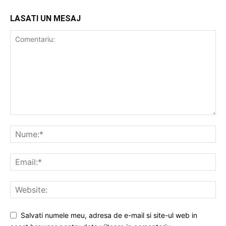
LASATI UN MESAJ
Salvati numele meu, adresa de e-mail si site-ul web in