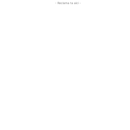
- Reclama ta aici -