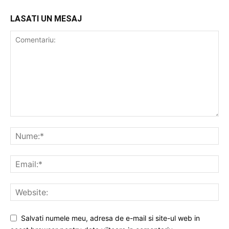
LASATI UN MESAJ
Salvati numele meu, adresa de e-mail si site-ul web in