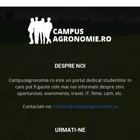
DESPRE NOI
CampusAgronomie.ro este un portal dedicat studentilor in
care pot fi gasite cele mai noi informatii despre stiri,
oportunitati, evenimente, travel, IT, filme, carti, etc.
Contactati-ne:
contact@campusagronomie.ro
URMATI-NE