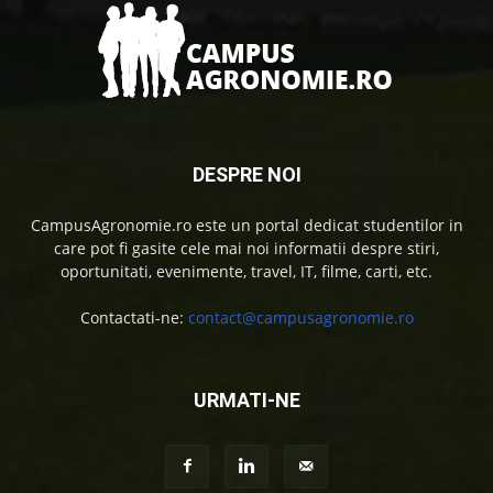
DESPRE NOI
CampusAgronomie.ro este un portal dedicat studentilor in
care pot fi gasite cele mai noi informatii despre stiri,
oportunitati, evenimente, travel, IT, filme, carti, etc.
Contactati-ne:
contact@campusagronomie.ro
URMATI-NE