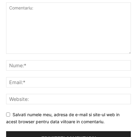
Salvati numele meu, adresa de e-mail si site-ul web in
acest browser pentru data viitoare in comentariu.