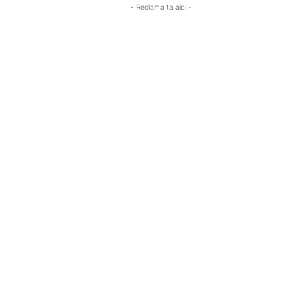
- Reclama ta aici -