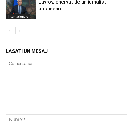
Lavrov, enervat de un jurnalist
ucrainean
Internationale
LASATI UN MESAJ