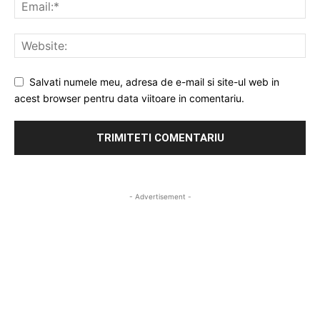
Salvati numele meu, adresa de e-mail si site-ul web in
acest browser pentru data viitoare in comentariu.
- Advertisement -