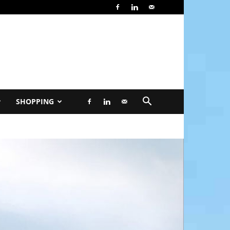
SHOPPING