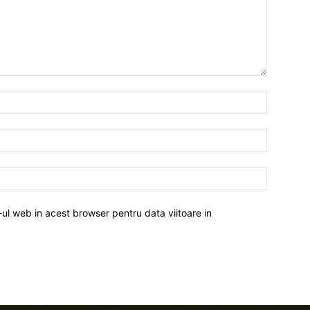
-ul web in acest browser pentru data viitoare in