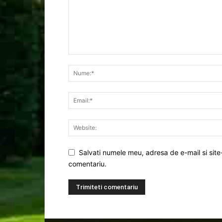
Salvati numele meu, adresa de e-mail si site
comentariu.