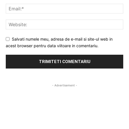
Salvati numele meu, adresa de e-mail si site-ul web in
acest browser pentru data viitoare in comentariu.
- Advertisement -