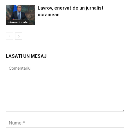
Lavrov, enervat de un jurnalist
ucrainean
Internationale
LASATI UN MESAJ