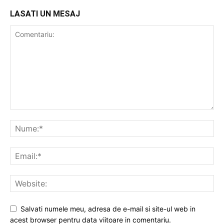
LASATI UN MESAJ
Salvati numele meu, adresa de e-mail si site-ul web in
acest browser pentru data viitoare in comentariu.