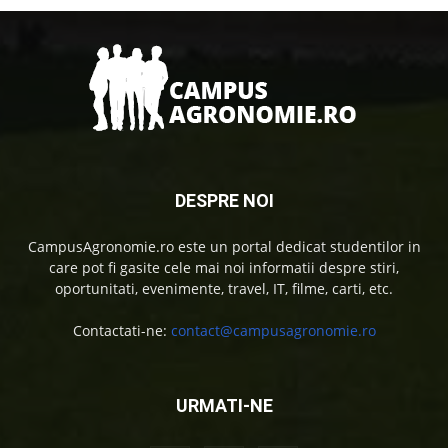
DESPRE NOI
CampusAgronomie.ro este un portal dedicat studentilor in
care pot fi gasite cele mai noi informatii despre stiri,
oportunitati, evenimente, travel, IT, filme, carti, etc.
Contactati-ne:
contact@campusagronomie.ro
URMATI-NE