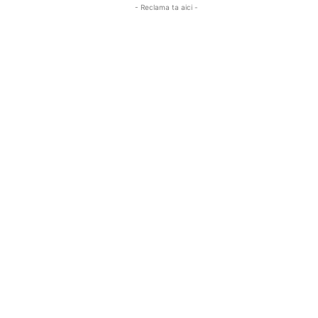
- Reclama ta aici -