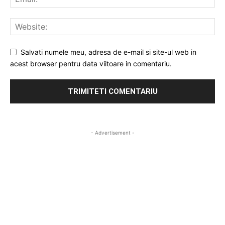
Salvati numele meu, adresa de e-mail si site-ul web in
acest browser pentru data viitoare in comentariu.
- Advertisement -