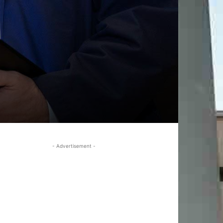
- Advertisement -