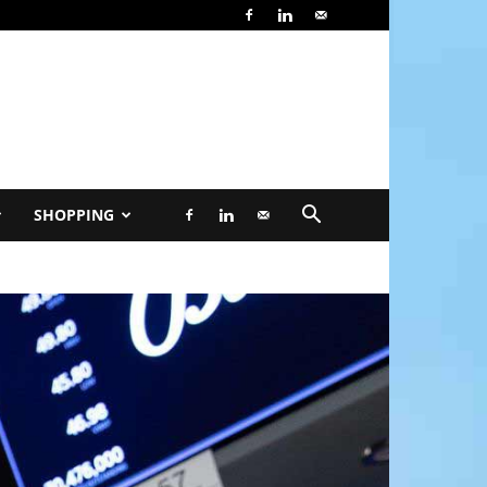
SHOPPING