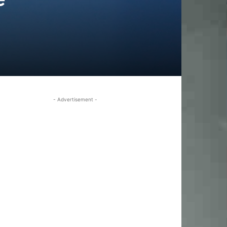
- Advertisement -