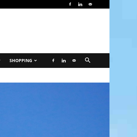
SHOPPING