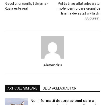
Riscul unui conflict Ucraina-
Politistii au aflat adevaratul
Rusia este real
motiv pentru care grupul de
tineri a devastat o vila din
Bucuresti
Alexandru
ARTICOLE SIMILARE
DE LA ACELASI AUTOR
Noi informatii despre avionul care a