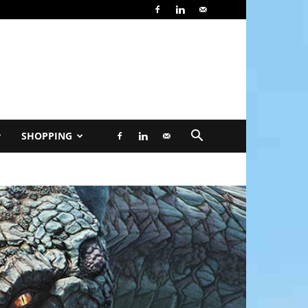
SHOPPING