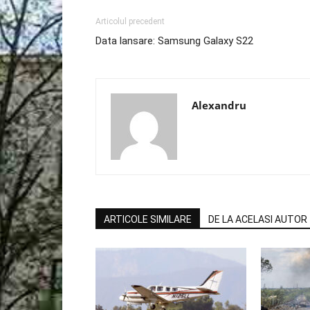
Articolul precedent
Data lansare: Samsung Galaxy S22
Alexandru
ARTICOLE SIMILARE
DE LA ACELASI AUTOR