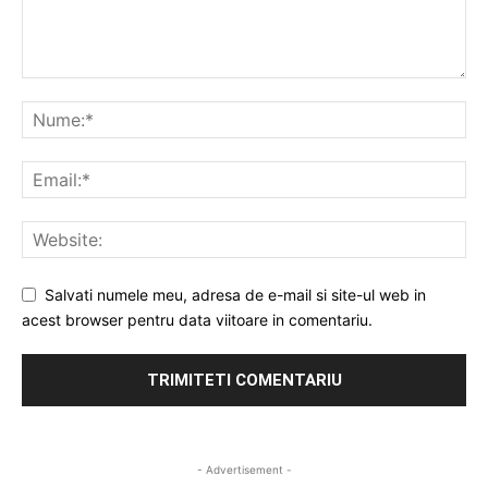
Salvati numele meu, adresa de e-mail si site-ul web in
acest browser pentru data viitoare in comentariu.
- Advertisement -