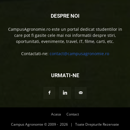
DESPRE NOI
CampusAgronomie.ro este un portal dedicat studentilor in
care pot fi gasite cele mai noi informatii despre stiri,
oportunitati, evenimente, travel, IT, filme, carti, etc.
Contactati-ne:
contact@campusagronomie.ro
URMATI-NE
Acasa
Contact
Campus Agronomie © 2009 -
2026 | Toate Drepturile Rezervate