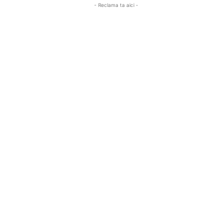
- Reclama ta aici -