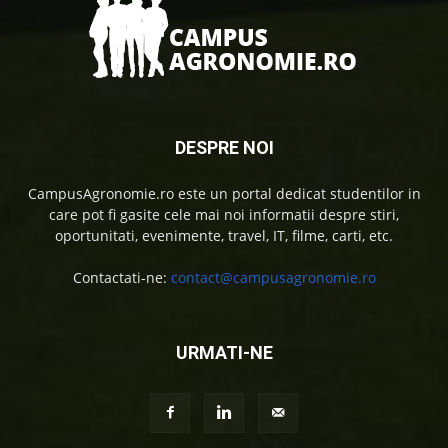
DESPRE NOI
CampusAgronomie.ro este un portal dedicat studentilor in
care pot fi gasite cele mai noi informatii despre stiri,
oportunitati, evenimente, travel, IT, filme, carti, etc.
Contactati-ne:
contact@campusagronomie.ro
URMATI-NE