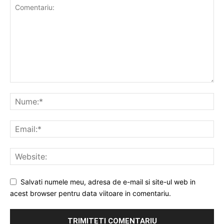
Salvati numele meu, adresa de e-mail si site-ul web in
acest browser pentru data viitoare in comentariu.