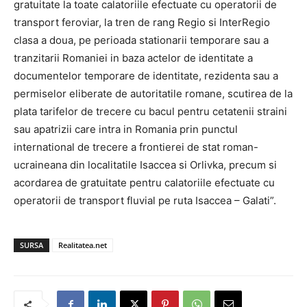
gratuitate la toate calatoriile efectuate cu operatorii de
transport feroviar, la tren de rang Regio si InterRegio
clasa a doua, pe perioada stationarii temporare sau a
tranzitarii Romaniei in baza actelor de identitate a
documentelor temporare de identitate, rezidenta sau a
permiselor eliberate de autoritatile romane, scutirea de la
plata tarifelor de trecere cu bacul pentru cetatenii straini
sau apatrizii care intra in Romania prin punctul
international de trecere a frontierei de stat roman-
ucraineana din localitatile Isaccea si Orlivka, precum si
acordarea de gratuitate pentru calatoriile efectuate cu
operatorii de transport fluvial pe ruta Isaccea – Galati”.
SURSA
Realitatea.net