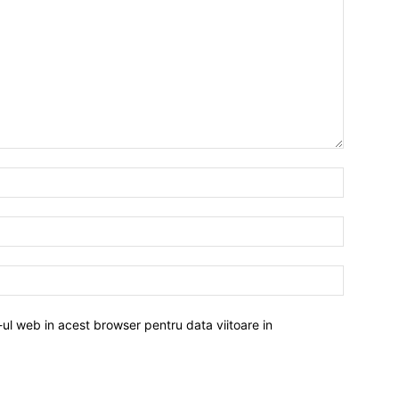
-ul web in acest browser pentru data viitoare in