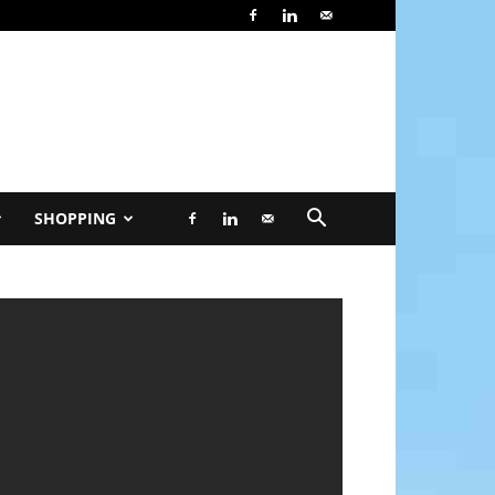
SHOPPING