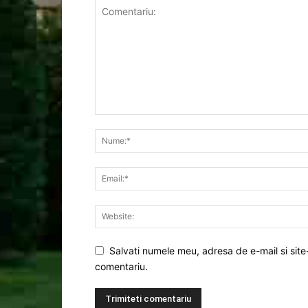
Salvati numele meu, adresa de e-mail si site
comentariu.