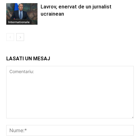
Lavrov, enervat de un jurnalist
ucrainean
Internationale
LASATI UN MESAJ