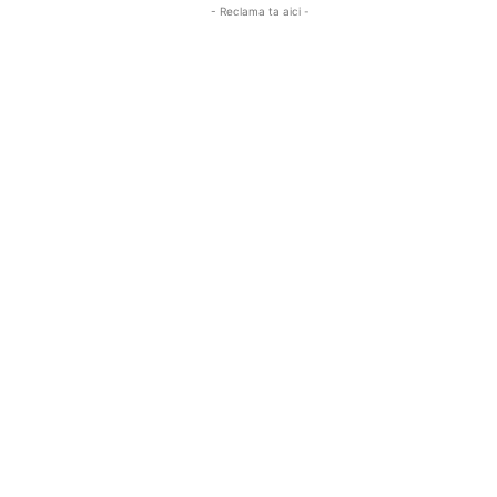
- Reclama ta aici -