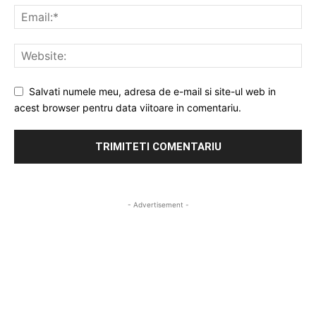
Salvati numele meu, adresa de e-mail si site-ul web in
acest browser pentru data viitoare in comentariu.
- Advertisement -