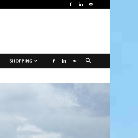
SHOPPING