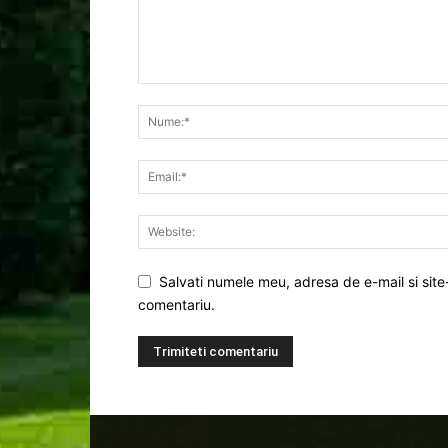
Salvati numele meu, adresa de e-mail si site
comentariu.