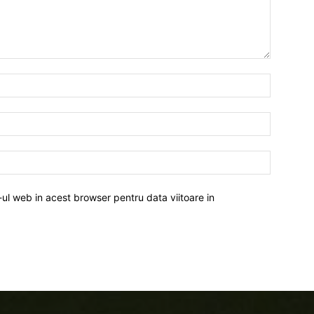
-ul web in acest browser pentru data viitoare in