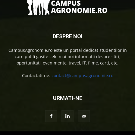
DESPRE NOI
CampusAgronomie.ro este un portal dedicat studentilor in
care pot fi gasite cele mai noi informatii despre stiri,
oportunitati, evenimente, travel, IT, filme, carti, etc.
Contactati-ne:
contact@campusagronomie.ro
URMATI-NE