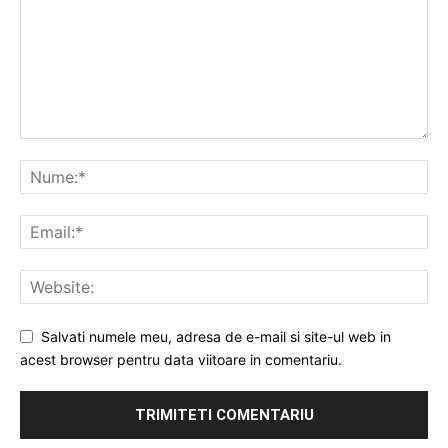
Salvati numele meu, adresa de e-mail si site-ul web in
acest browser pentru data viitoare in comentariu.