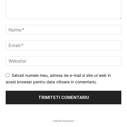
Salvati numele meu, adresa de e-mail si site-ul web in
acest browser pentru data viitoare in comentariu.
- Advertisement -