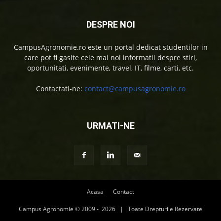
DESPRE NOI
CampusAgronomie.ro este un portal dedicat studentilor in
care pot fi gasite cele mai noi informatii despre stiri,
oportunitati, evenimente, travel, IT, filme, carti, etc.
Contactati-ne:
contact@campusagronomie.ro
URMATI-NE
Acasa
Contact
Campus Agronomie © 2009 -
2026 | Toate Drepturile Rezervate