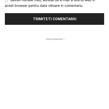
acest browser pentru data viitoare in comentariu.
- Advertisement -