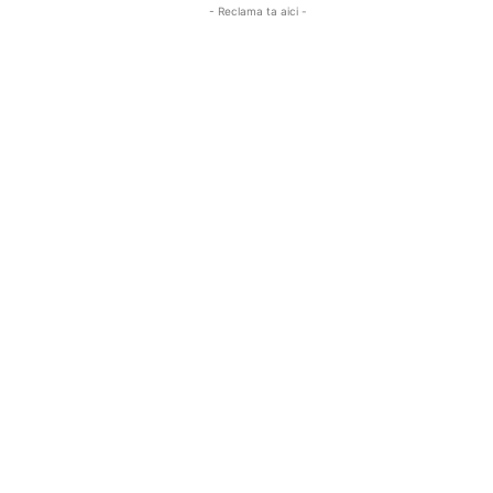
- Reclama ta aici -