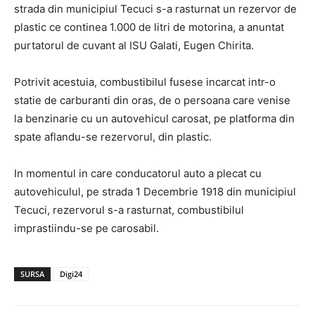
strada din municipiul Tecuci s-a rasturnat un rezervor de
plastic ce continea 1.000 de litri de motorina, a anuntat
purtatorul de cuvant al ISU Galati, Eugen Chirita.
Potrivit acestuia, combustibilul fusese incarcat intr-o
statie de carburanti din oras, de o persoana care venise
la benzinarie cu un autovehicul carosat, pe platforma din
spate aflandu-se rezervorul, din plastic.
In momentul in care conducatorul auto a plecat cu
autovehiculul, pe strada 1 Decembrie 1918 din municipiul
Tecuci, rezervorul s-a rasturnat, combustibilul
imprastiindu-se pe carosabil.
SURSA
Digi24