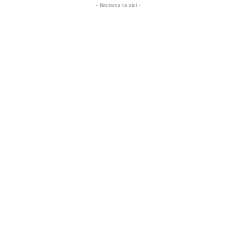
- Reclama ta aici -