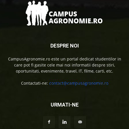
DESPRE NOI
CampusAgronomie.ro este un portal dedicat studentilor in
care pot fi gasite cele mai noi informatii despre stiri,
oportunitati, evenimente, travel, IT, filme, carti, etc.
Contactati-ne:
contact@campusagronomie.ro
URMATI-NE