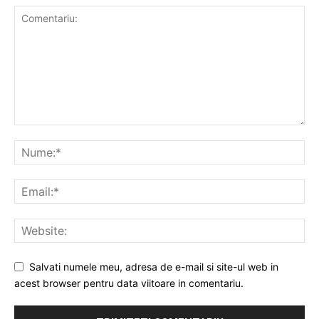
Salvati numele meu, adresa de e-mail si site-ul web in
acest browser pentru data viitoare in comentariu.