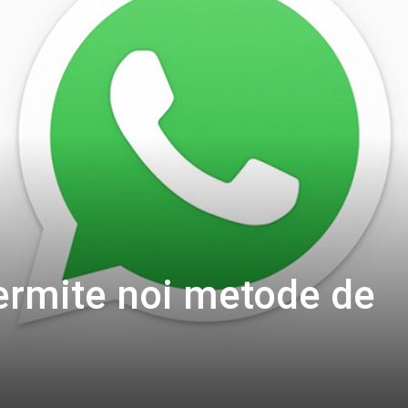
rmite noi metode de