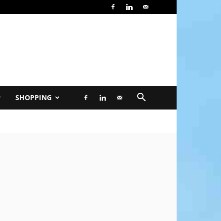
SHOPPING