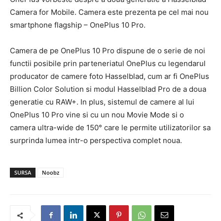
Camera for Mobile. Camera este prezenta pe cel mai nou
smartphone flagship – OnePlus 10 Pro.
Camera de pe OnePlus 10 Pro dispune de o serie de noi
functii posibile prin parteneriatul OnePlus cu legendarul
producator de camere foto Hasselblad, cum ar fi OnePlus
Billion Color Solution si modul Hasselblad Pro de a doua
generatie cu RAW+. In plus, sistemul de camere al lui
OnePlus 10 Pro vine si cu un nou Movie Mode si o
camera ultra-wide de 150° care le permite utilizatorilor sa
surprinda lumea intr-o perspectiva complet noua.
SURSA
Noobz