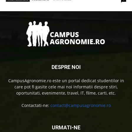
DESPRE NOI
CampusAgronomie.ro este un portal dedicat studentilor in
care pot fi gasite cele mai noi informatii despre stiri,
oportunitati, evenimente, travel, IT, filme, carti, etc.
Contactati-ne:
contact@campusagronomie.ro
URMATI-NE