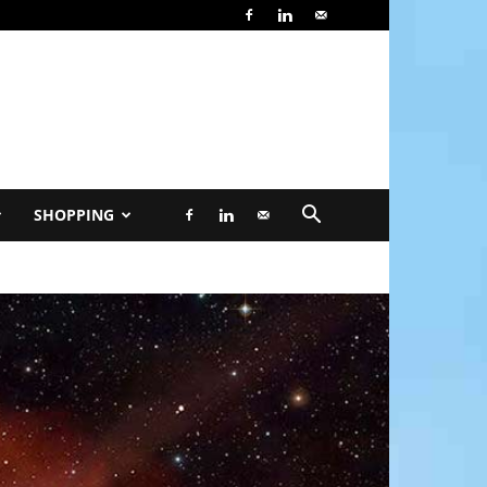
SHOPPING