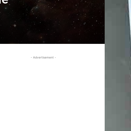
- Advertisement -