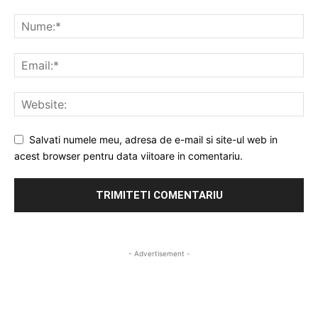
Salvati numele meu, adresa de e-mail si site-ul web in
acest browser pentru data viitoare in comentariu.
- Advertisement -