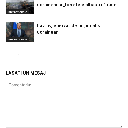
ucraineni si „beretele albastre” ruse
Internationale
Lavrov, enervat de un jurnalist
ucrainean
Internationale
LASATI UN MESAJ