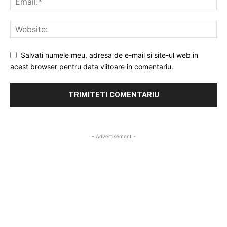
Salvati numele meu, adresa de e-mail si site-ul web in
acest browser pentru data viitoare in comentariu.
- Advertisement -