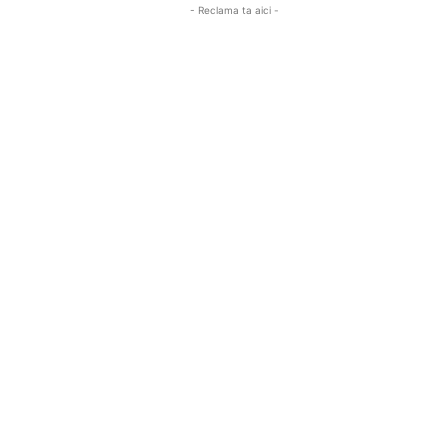
- Reclama ta aici -