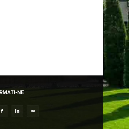
RMATI-NE