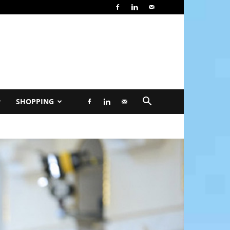
SHOPPING