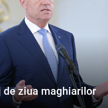
 de ziua maghiarilor