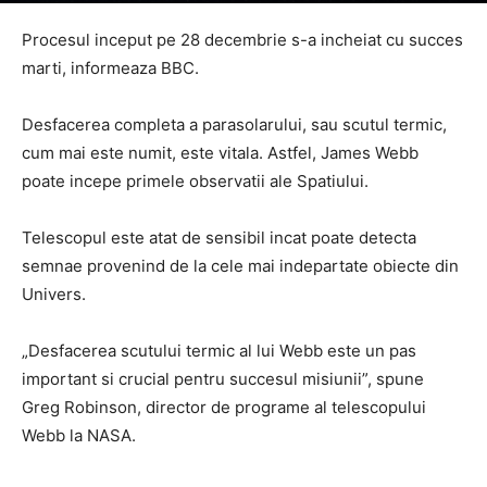
Procesul inceput pe 28 decembrie s-a incheiat cu succes
marti, informeaza BBC.
Desfacerea completa a parasolarului, sau scutul termic,
cum mai este numit, este vitala. Astfel, James Webb
poate incepe primele observatii ale Spatiului.
Telescopul este atat de sensibil incat poate detecta
semnae provenind de la cele mai indepartate obiecte din
Univers.
„Desfacerea scutului termic al lui Webb este un pas
important si crucial pentru succesul misiunii”, spune
Greg Robinson, director de programe al telescopului
Webb la NASA.