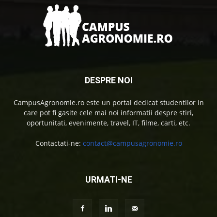
DESPRE NOI
CampusAgronomie.ro este un portal dedicat studentilor in
care pot fi gasite cele mai noi informatii despre stiri,
oportunitati, evenimente, travel, IT, filme, carti, etc.
Contactati-ne:
contact@campusagronomie.ro
URMATI-NE