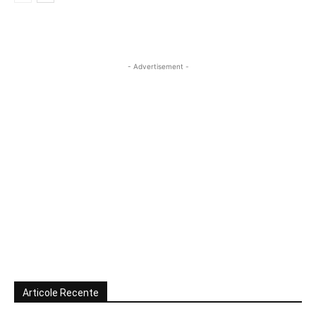
- Advertisement -
Articole Recente